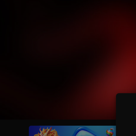
IDR
2,904,800.00
Gates of Olympus Super
Scatter
totoher****o
IDR
2,730,000.00
Mahjong Wins 3 – Black
Scatter
totoher****o
IDR
2,138,500.00
Mahjong Wins 3 – Black
Scatter
totoher****o
IDR
2,014,000.00
Mahjong Wins 3 – Black
Scatter
ve****9
IDR
2,002,350.00
Gates of Olympus Super
Scatter
rus****y
IDR
1,979,600.00