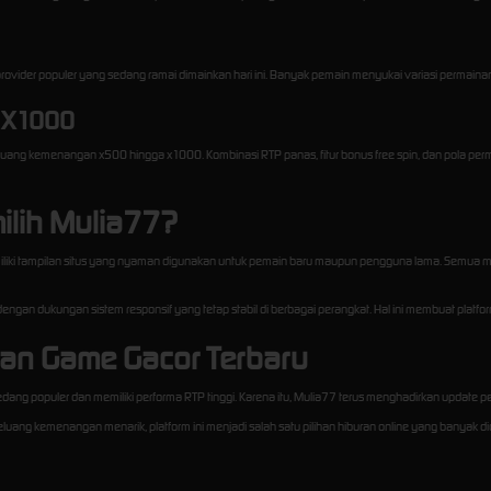
provider populer yang sedang ramai dimainkan hari ini. Banyak pemain menyukai variasi permainan
 X1000
eluang kemenangan x500 hingga x1000. Kombinasi RTP panas, fitur bonus free spin, dan pola p
lih Mulia77?
emiliki tampilan situs yang nyaman digunakan untuk pemain baru maupun pengguna lama. Semua
gan dukungan sistem responsif yang tetap stabil di berbagai perangkat. Hal ini membuat platform
gan Game Gacor Terbaru
edang populer dan memiliki performa RTP tinggi. Karena itu, Mulia77 terus menghadirkan update p
uang kemenangan menarik, platform ini menjadi salah satu pilihan hiburan online yang banyak dica