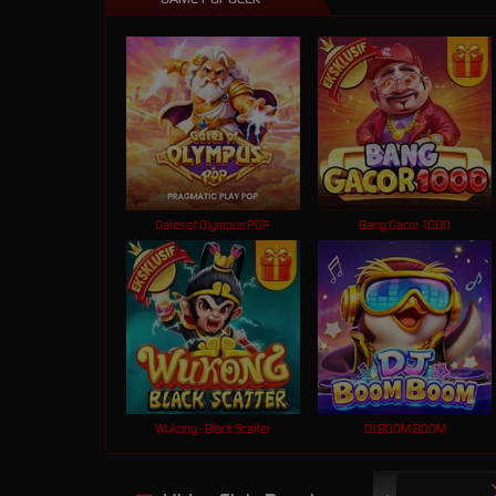
Gates of Olympus POP
Bang Gacor 1000
Wukong - Black Scatter
DJ BOOM BOOM