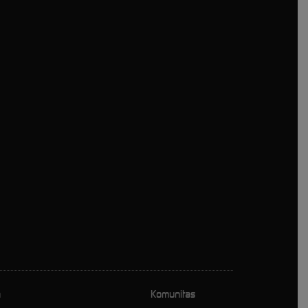
n
Komunitas