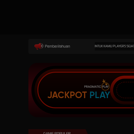
Pemberitahuan
APATKAN BONUS MERIAH YANG SUDAH KAMI SEDIAKAN UNTUK KAMU PLAYERS SEJATI KAMI. DE
JACKPOT
PLAY
GAME POPULER