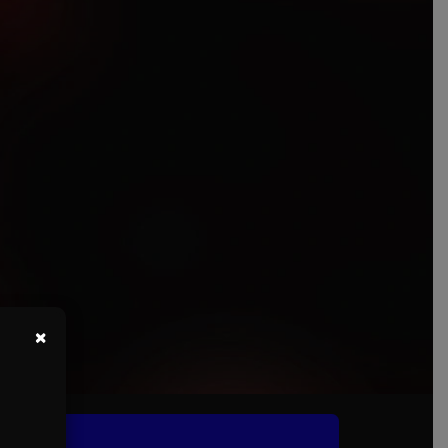
Pindai kode
untuk Und
Android A
×