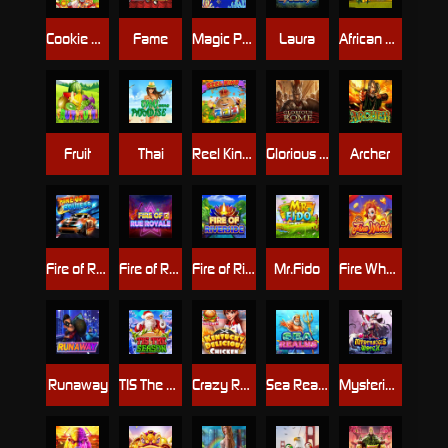
Cookie Pop
Fame
Magic Pearl
Laura
African Wildlife
Fruit
Thai
Reel King Mega
Glorious Rome
Archer
Fire of Route 66
Fire of Rue Royale
Fire of Riverside
Mr.Fido
Fire Wheel
Runaway
TIS The Season
Crazy Restaurant
Sea Realms
Mysterious Witch