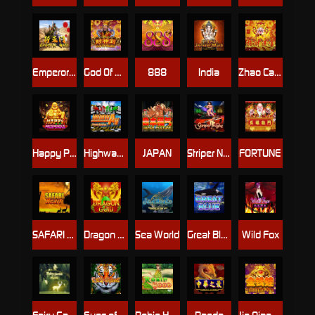
Emperor Gate
God Of Wealth
888
India
Zhao Cai Jin Bao
Happy Prosperous
Highway King
JAPAN
Striper Night
FORTUNE
SAFARI Heat
Dragon Gold
Sea World
Great Blue
Wild Fox