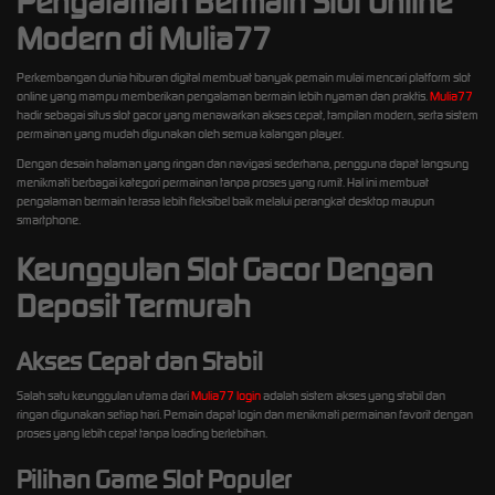
Pengalaman Bermain Slot Online
Modern di Mulia77
Perkembangan dunia hiburan digital membuat banyak pemain mulai mencari platform slot
online yang mampu memberikan pengalaman bermain lebih nyaman dan praktis.
Mulia77
hadir sebagai situs slot gacor yang menawarkan akses cepat, tampilan modern, serta sistem
permainan yang mudah digunakan oleh semua kalangan player.
Dengan desain halaman yang ringan dan navigasi sederhana, pengguna dapat langsung
menikmati berbagai kategori permainan tanpa proses yang rumit. Hal ini membuat
pengalaman bermain terasa lebih fleksibel baik melalui perangkat desktop maupun
smartphone.
Keunggulan Slot Gacor Dengan
Deposit Termurah
Akses Cepat dan Stabil
Salah satu keunggulan utama dari
Mulia77 login
adalah sistem akses yang stabil dan
ringan digunakan setiap hari. Pemain dapat login dan menikmati permainan favorit dengan
proses yang lebih cepat tanpa loading berlebihan.
Pilihan Game Slot Populer