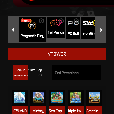
i
i
i
i
i
Facha
Fat Panda
Slot88 x PP
PG Soft
Pragmatic Play
VPOWER
Semua
Slots
Top
permainan
20
ICELAND
Victory
Sea Captain
Triple Twister
Amazing Thailand