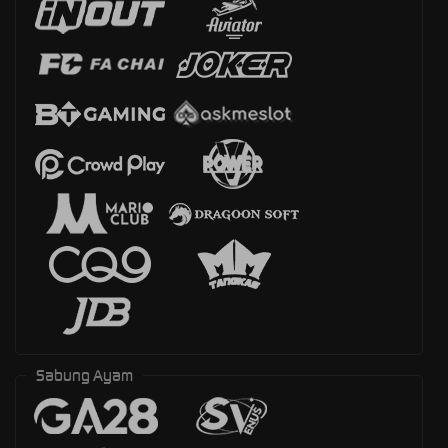
Sabung Ayam