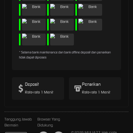
* Selama bank maintenance dan bank offline deposit dan penarikan
tidak dapat diproses
Deposit
Penarikan
Rata-rata 1 Menit
Rata-rata 1 Menit
Tanggung Jawab
Browser Yang
Bermain
Didukung
©2026 MULIA77. Hak cipta