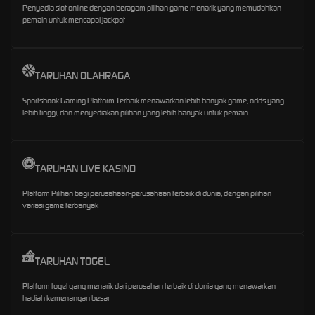
Penyedia slot online dengan beragam pilihan game menarik yang memudahkan
pemain untuk mencapai jackpot
TARUHAN OLAHRAGA
Sportsbook Gaming Platform Terbaik menawarkan lebih banyak game, odds yang
lebih tinggi, dan menyediakan pilihan yang lebih banyak untuk pemain.
TARUHAN LIVE KASINO
Platform Pilihan bagi perusahaan-perusahaan terbaik di dunia, dengan pilihan
variasi game terbanyak
TARUHAN TOGEL
Platform togel yang menarik dari perusahan terbaik di dunia yang menawarkan
hadiah kemenangan besar