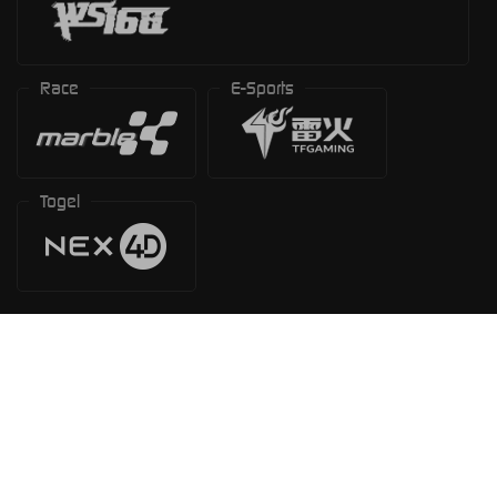
Race
E-Sports
Togel