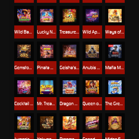
Wild Bandito
Lucky Neko
Treasures of Aztec
Wild Ape #3258
Ways of the Qilin
Gemstones Gold
Pinata Wins
Geisha's Revenge
Anubis Wrath
Mafia Mayhem
Cocktail Nights
Mr. Treasure’s Fortune
Dragon Hatch 2
Queen of Bounty
The Great Icescape