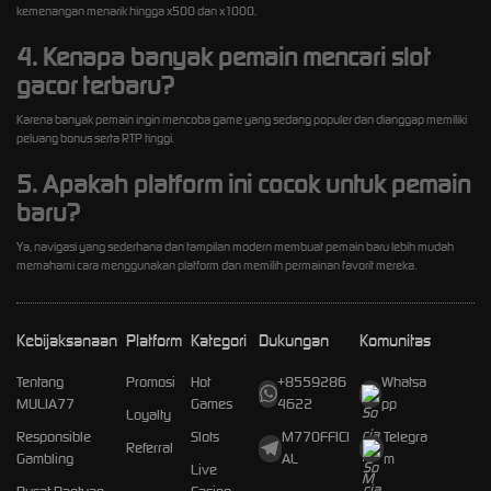
kemenangan menarik hingga x500 dan x1000.
4. Kenapa banyak pemain mencari slot
gacor terbaru?
Karena banyak pemain ingin mencoba game yang sedang populer dan dianggap memiliki
peluang bonus serta RTP tinggi.
5. Apakah platform ini cocok untuk pemain
baru?
Ya, navigasi yang sederhana dan tampilan modern membuat pemain baru lebih mudah
memahami cara menggunakan platform dan memilih permainan favorit mereka.
Kebijaksanaan
Platform
Kategori
Dukungan
Komunitas
Tentang
Promosi
Hot
+8559286
Whatsa
MULIA77
Games
4622
pp
Loyalty
Responsible
Slots
M77OFFICI
Telegra
Referral
Gambling
AL
m
Live