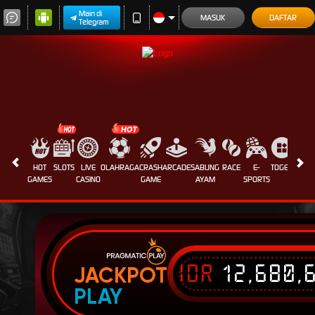
Main di
MASUK
DAFTAR
Telegram
HOT
SLOTS
LIVE
OLAHRAGA
CRASH
ARCADE
SABUNG
RACE
E-
TOGEL
PROM
GAMES
CASINO
GAME
AYAM
SPORTS
IDR
12,680,
JACKPOT
PLAY