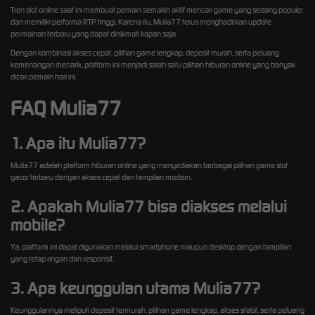
Tren slot online saat ini membuat pemain semakin aktif mencari game yang sedang populer
dan memiliki performa RTP tinggi. Karena itu, Mulia77 terus menghadirkan update
permainan terbaru yang dapat dinikmati kapan saja.
Dengan kombinasi akses cepat, pilihan game lengkap, deposit murah, serta peluang
kemenangan menarik, platform ini menjadi salah satu pilihan hiburan online yang banyak
dicari pemain hari ini.
FAQ Mulia77
1. Apa itu Mulia77?
Mulia77 adalah platform hiburan online yang menyediakan berbagai pilihan game slot
gacor terbaru dengan akses cepat dan tampilan modern.
2. Apakah Mulia77 bisa diakses melalui
mobile?
Ya, platform ini dapat digunakan melalui smartphone maupun desktop dengan tampilan
yang tetap ringan dan responsif.
3. Apa keunggulan utama Mulia77?
Keunggulannya meliputi deposit termurah, pilihan game lengkap, akses stabil, serta peluang