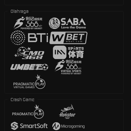
Olahraga
Crash Game