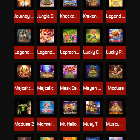
Journey to the Wealth
Jungle Delight
Knockout Riches
Kraken Gold Rush
Legend of Hou Yi
Legend of Perseus
Legendary Monkey King
Leprechaun Riches
Lucky Clover Riches
Lucky Piggy
Majestic Empire
Majestic Treasures
Mask Carnival
Mayan Destiny
Medusa
Medusa 2
Mermaid Riches
Mr. Hallow-Win
Muay Thai Champion
Museum Wonders