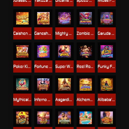
Jurassic Kingdom
Yakuza Honor
Dreams of Macau
Speed Winner
Midas Fortune
Caishen Wins
Ganesha Fortune
Mighty Mania
Zombie Blasters
Garuda Gems
Poker Kingdom Win
Fortune Dragon
Super Wildrix
Reel Royale Showdown
Funky Fortunez
Mythical Guardians
Inferno Mayhem
Asgardian Rising
Alchemy Gold
Alibaba's Cave of Fortune