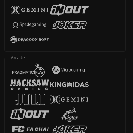
Arcade