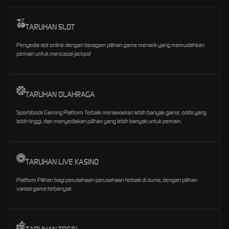
TARUHAN SLOT
Penyedia slot online dengan beragam pilihan game menarik yang memudahkan
pemain untuk mencapai jackpot
TARUHAN OLAHRAGA
Sportsbook Gaming Platform Terbaik menawarkan lebih banyak game, odds yang
lebih tinggi, dan menyediakan pilihan yang lebih banyak untuk pemain.
TARUHAN LIVE KASINO
Platform Pilihan bagi perusahaan-perusahaan terbaik di dunia, dengan pilihan
variasi game terbanyak