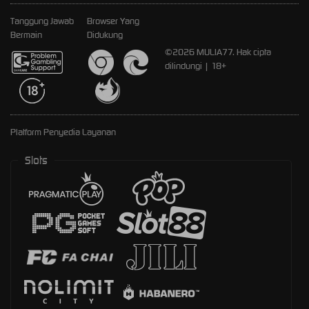
Tanggung Jawab
Browser Yang
Bermain
Didukung
©2026 MULIA77. Hak cipta
dilindungi | 18+
Platform Penyedia Layanan
Slots