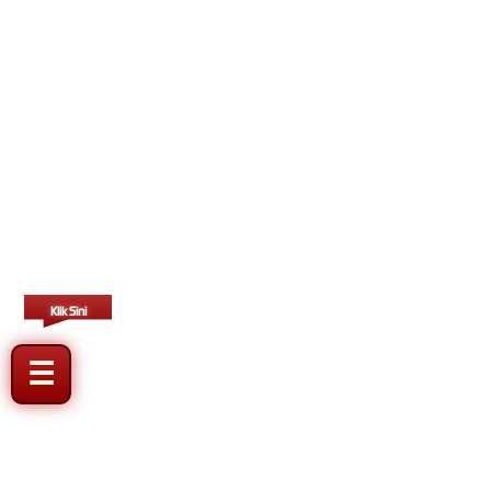
Klik Sini
☰