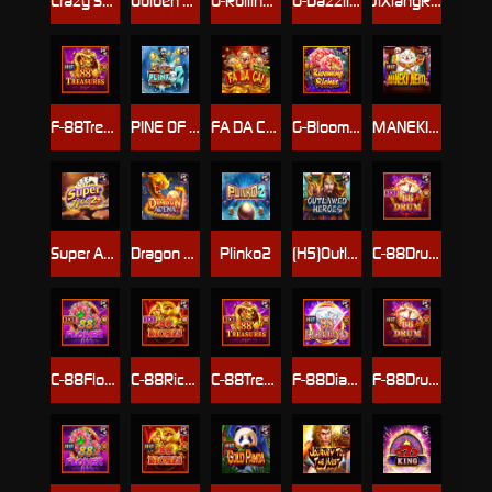
Crazy Sheep
Golden 777(H5)
G-RollingRiches
G-DazzlingDiamond
JiXiangRuYi(H5)
F-88Treasures(H5)
PINE OF PLINKO 2
FA DA CAI(H5)
G-BloomingRiches
MANEKI NEKO(H5)
Super Ace2+
Dragon Arena
Plinko2
(H5)Outlawed Heroes
C-88Drum(H5)
C-88Flower(H5)
C-88Riches(H5)
C-88Treasures(H5)
F-88Diamond(H5)
F-88Drum(H5)