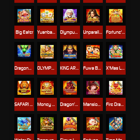
Big Eater
Yuanbao Mahjong
Olympus - Zeus
Unparalleled Phoenix Dynasty
Fortune's Treasure
Dragon777
OLYMPUS DEMETER
KING ARTHUR
Fuwa Baoxi
X'Mas LABUBU
SAFARI HEAT 2-MULTIPLY FUN
Money Rush
Dragon’s Treasures
Mansion Battle Royale
Fire Dragon