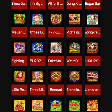
Slime Gem
Infinity Mining
All for the Winner
Gong Xi Fa Cai
Sugar Bar
Mayan Adventure2
X'mas Gift City
777-CLASSIC STYLE
Rich Fortune 2
Songkran Festival
Fighting Academy 2
EURO2024
CakeMatch
Weird Xmas
LUXURY WORLD
Little Red Riding Hood
Three Little Pigs
Ennead
Stonelions
Lion's area