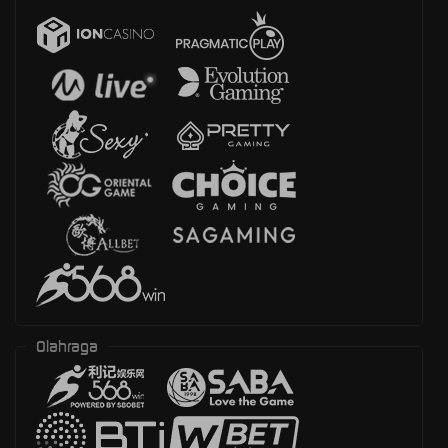
Olahraga