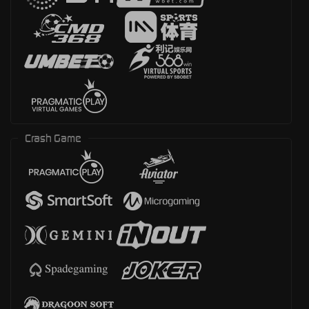
Crash Game