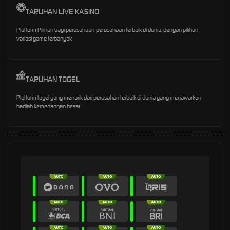
TARUHAN LIVE KASINO
Platform Pilihan bagi perusahaan-perusahaan terbaik di dunia, dengan pilihan
variasi game terbanyak
TARUHAN TOGEL
Platform togel yang menarik dari perusahan terbaik di dunia yang menawarkan
hadiah kemenangan besar