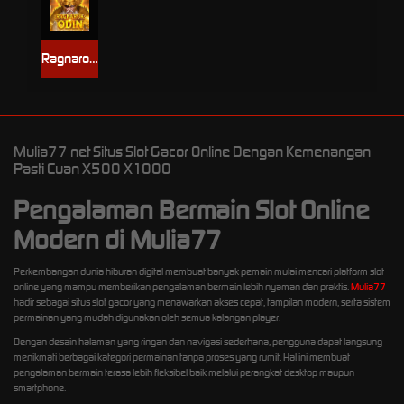
Ragnarok Odin
Mulia77 net Situs Slot Gacor Online Dengan Kemenangan
Pasti Cuan X500 X1000
Pengalaman Bermain Slot Online
Modern di Mulia77
Perkembangan dunia hiburan digital membuat banyak pemain mulai mencari platform slot
online yang mampu memberikan pengalaman bermain lebih nyaman dan praktis.
Mulia77
hadir sebagai situs slot gacor yang menawarkan akses cepat, tampilan modern, serta sistem
permainan yang mudah digunakan oleh semua kalangan player.
Dengan desain halaman yang ringan dan navigasi sederhana, pengguna dapat langsung
menikmati berbagai kategori permainan tanpa proses yang rumit. Hal ini membuat
pengalaman bermain terasa lebih fleksibel baik melalui perangkat desktop maupun
smartphone.