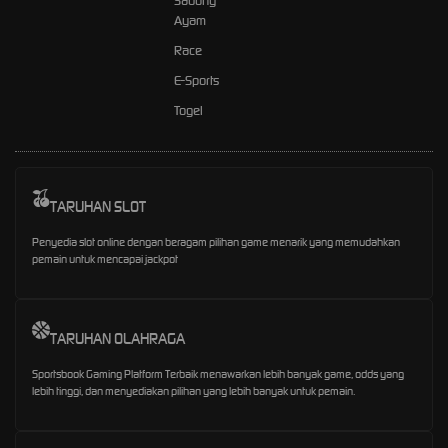
Sabung
Ayam
Race
E-Sports
Togel
TARUHAN SLOT
Penyedia slot online dengan beragam pilihan game menarik yang memudahkan
pemain untuk mencapai jackpot
TARUHAN OLAHRAGA
Sportsbook Gaming Platform Terbaik menawarkan lebih banyak game, odds yang
lebih tinggi, dan menyediakan pilihan yang lebih banyak untuk pemain.