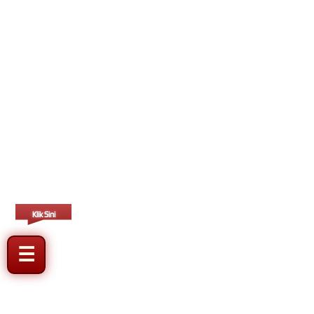
Klik Sini
☰