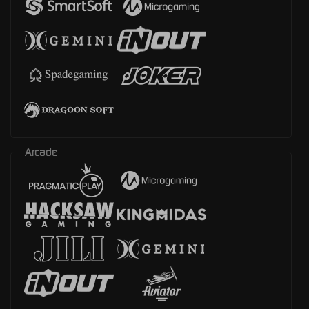
Arcade