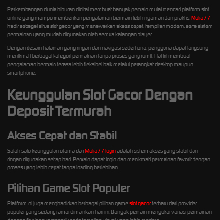
Perkembangan dunia hiburan digital membuat banyak pemain mulai mencari platform slot
online yang mampu memberikan pengalaman bermain lebih nyaman dan praktis.
Mulia77
hadir sebagai situs slot gacor yang menawarkan akses cepat, tampilan modern, serta sistem
permainan yang mudah digunakan oleh semua kalangan player.
Dengan desain halaman yang ringan dan navigasi sederhana, pengguna dapat langsung
menikmati berbagai kategori permainan tanpa proses yang rumit. Hal ini membuat
pengalaman bermain terasa lebih fleksibel baik melalui perangkat desktop maupun
smartphone.
Keunggulan Slot Gacor Dengan
Deposit Termurah
Akses Cepat dan Stabil
Salah satu keunggulan utama dari
Mulia77 login
adalah sistem akses yang stabil dan
ringan digunakan setiap hari. Pemain dapat login dan menikmati permainan favorit dengan
proses yang lebih cepat tanpa loading berlebihan.
Pilihan Game Slot Populer
Platform ini juga menghadirkan berbagai pilihan game
slot gacor
terbaru dari provider
populer yang sedang ramai dimainkan hari ini. Banyak pemain menyukai variasi permainan