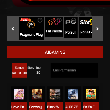
i
i
i
i
i
Facha
Fat Panda
Slot88 x PP
PG Soft
Pragmatic Play
AIGAMING
Semua
Slots
Top
permainan
20
Love Paradise
Cowboy Bullseye
Black WuKong
AI OF ZEUS
Fa Fa Caishen