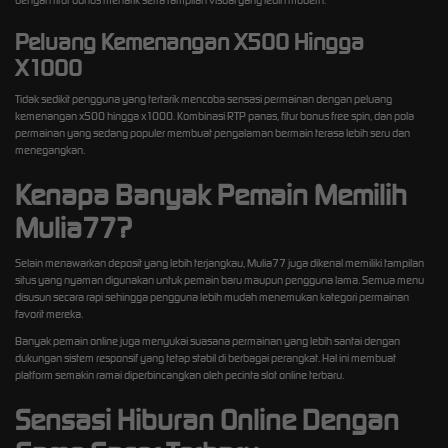
dengan fitur bonus menarik serta tampilan visual yang lebih modern.
Peluang Kemenangan X500 Hingga
X1000
Tidak sedikit pengguna yang tertarik mencoba sensasi permainan dengan peluang
kemenangan x500 hingga x1000. Kombinasi RTP panas, fitur bonus free spin, dan pola
permainan yang sedang populer membuat pengalaman bermain terasa lebih seru dan
menegangkan.
Kenapa Banyak Pemain Memilih
Mulia77?
Selain menawarkan deposit yang lebih terjangkau, Mulia77 juga dikenal memiliki tampilan
situs yang nyaman digunakan untuk pemain baru maupun pengguna lama. Semua menu
disusun secara rapi sehingga pengguna lebih mudah menemukan kategori permainan
favorit mereka.
Banyak pemain online juga menyukai suasana permainan yang lebih santai dengan
dukungan sistem responsif yang tetap stabil di berbagai perangkat. Hal ini membuat
platform semakin ramai diperbincangkan oleh pecinta slot online terbaru.
Sensasi Hiburan Online Dengan