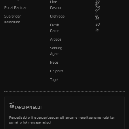
Live
Pusat Bantuan
Casino
Syarat dan
Olahraga
Ketentuan
Crash
Game
Arcade
Sabung
Ayam
Race
E-Sports
Togel
TARUHAN SLOT
Penyedia slot online dengan beragam pilihan game menarik yang memudahkan
pemain untuk mencapai jackpot