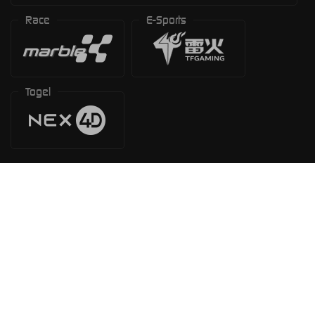
Race
E-Sports
Togel