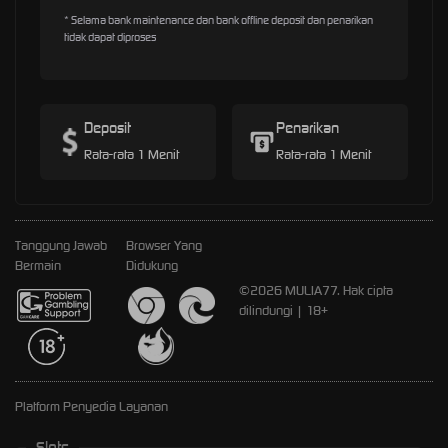
* Selama bank maintenance dan bank offline deposit dan penarikan
tidak dapat diproses
Deposit
Penarikan
Rata-rata 1 Menit
Rata-rata 1 Menit
Tanggung Jawab
Browser Yang
Bermain
Didukung
©2026 MULIA77. Hak cipta
dilindungi | 18+
Platform Penyedia Layanan
Slots