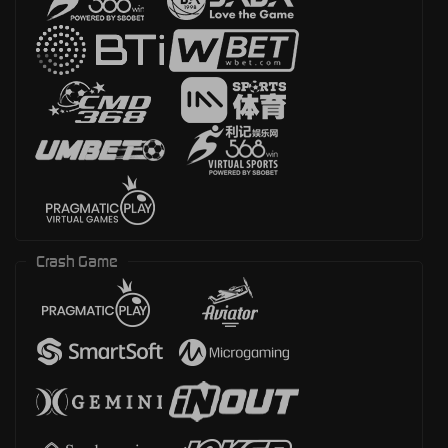
Crash Game