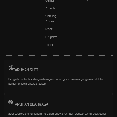
Game
Arcade
Sabung
Ayam
Race
E-Sports
Togel
TARUHAN SLOT
Penyedia slot online dengan beragam pilihan game menarik yang memudahkan
pemain untuk mencapai jackpot
TARUHAN OLAHRAGA
Sportsbook Gaming Platform Terbaik menawarkan lebih banyak game, odds yang