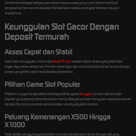
menikmati berbagai kategori permainan tanpa proses yang rumit. Hal ini membuat
pengalaman bermain terasa lebih fleksibel baik melalui perangkat desktop maupun
smartphone.
Keunggulan Slot Gacor Dengan
Deposit Termurah
Akses Cepat dan Stabil
Salah satu keunggulan utama dari
Mulia77 login
adalah sistem akses yang stabil dan
ringan digunakan setiap hari. Pemain dapat login dan menikmati permainan favorit dengan
proses yang lebih cepat tanpa loading berlebihan.
Pilihan Game Slot Populer
Platform ini juga menghadirkan berbagai pilihan game
slot gacor
terbaru dari provider
populer yang sedang ramai dimainkan hari ini. Banyak pemain menyukai variasi permainan
dengan fitur bonus menarik serta tampilan visual yang lebih modern.
Peluang Kemenangan X500 Hingga
X1000
Tidak sedikit pengguna yang tertarik mencoba sensasi permainan dengan peluang