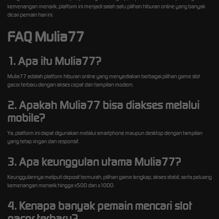
kemenangan menarik, platform ini menjadi salah satu pilihan hiburan online yang banyak
dicari pemain hari ini.
FAQ Mulia77
1. Apa itu Mulia77?
Mulia77 adalah platform hiburan online yang menyediakan berbagai pilihan game slot
gacor terbaru dengan akses cepat dan tampilan modern.
2. Apakah Mulia77 bisa diakses melalui
mobile?
Ya, platform ini dapat digunakan melalui smartphone maupun desktop dengan tampilan
yang tetap ringan dan responsif.
3. Apa keunggulan utama Mulia77?
Keunggulannya meliputi deposit termurah, pilihan game lengkap, akses stabil, serta peluang
kemenangan menarik hingga x500 dan x1000.
4. Kenapa banyak pemain mencari slot
gacor terbaru?