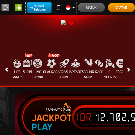
Main di
MASUK
DAFTAR
Telegram
HOT
SLOTS
LIVE
OLAHRAGA
CRASH
ARCADE
SABUNG
RACE
E-
TOGEL
PROM
GAMES
CASINO
GAME
AYAM
SPORTS
IDR
12,702,
JACKPOT
PLAY