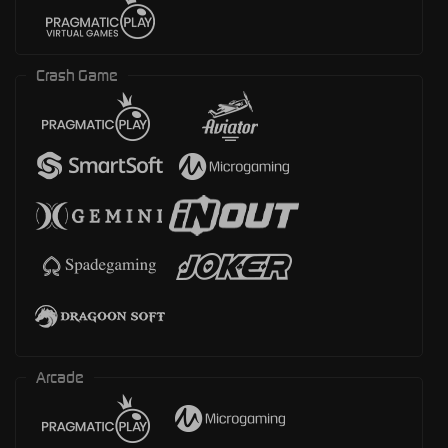
Crash Game
Arcade