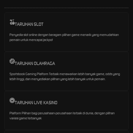
TARUHAN SLOT
Penyedia slot online dengan beragam pilihan game menarik yang memudahkan
pemain untuk mencapai jackpot
TARUHAN OLAHRAGA
Sportsbook Gaming Platform Terbaik menawarkan lebih banyak game, odds yang
lebih tinggi, dan menyediakan pilihan yang lebih banyak untuk pemain.
TARUHAN LIVE KASINO
Platform Pilihan bagi perusahaan-perusahaan terbaik di dunia, dengan pilihan
variasi game terbanyak