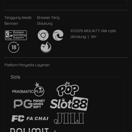
Tanggung Jawab
Browser Yang
Bermain
Didukung
©2026 MULIA77. Hak cipta
dilindungi | 18+
Platform Penyedia Layanan
Slots