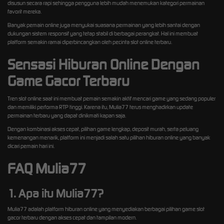
disusun secara rapi sehingga pengguna lebih mudah menemukan kategori permainan
favorit mereka.
Banyak pemain online juga menyukai suasana permainan yang lebih santai dengan
dukungan sistem responsif yang tetap stabil di berbagai perangkat. Hal ini membuat
platform semakin ramai diperbincangkan oleh pecinta slot online terbaru.
Sensasi Hiburan Online Dengan
Game Gacor Terbaru
Tren slot online saat ini membuat pemain semakin aktif mencari game yang sedang populer
dan memiliki performa RTP tinggi. Karena itu, Mulia77 terus menghadirkan update
permainan terbaru yang dapat dinikmati kapan saja.
Dengan kombinasi akses cepat, pilihan game lengkap, deposit murah, serta peluang
kemenangan menarik, platform ini menjadi salah satu pilihan hiburan online yang banyak
dicari pemain hari ini.
FAQ Mulia77
1. Apa itu Mulia77?
Mulia77 adalah platform hiburan online yang menyediakan berbagai pilihan game slot
gacor terbaru dengan akses cepat dan tampilan modern.