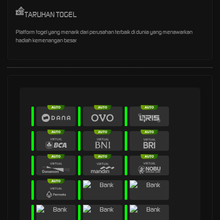
TARUHAN TOGEL
Platform togel yang menarik dari perusahan terbaik di dunia yang menawarkan
hadiah kemenangan besar