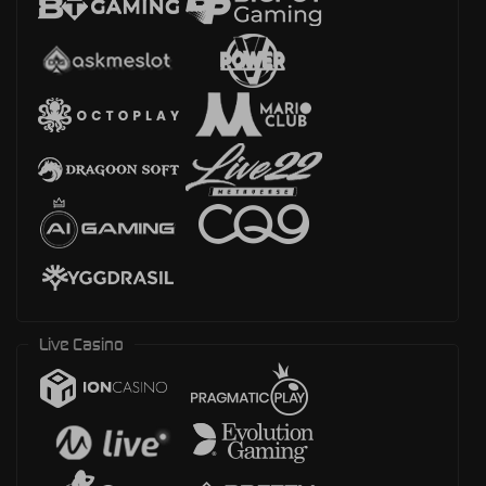
Live Casino