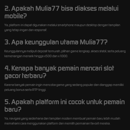
2. Apakah Mulia77 bisa diakses melalui
mobile?
Ya, platform ini dapat digunakan melalui smartphone maupun desktop dengan tampilan
yang tetap ringan dan responsif.
3. Apa keunggulan utama Mulia77?
Keunggulannya meliputi deposit termurah, pilihan game lengkap, akses stabil, serta peluang
kemenangan menarik hingga x500 dan x1000.
4. Kenapa banyak pemain mencari slot
gacor terbaru?
Karena banyak pemain ingin mencoba game yang sedang populer dan dianggap memiliki
peluang bonus serta RTP tinggi.
5. Apakah platform ini cocok untuk pemain
baru?
Ya, navigasi yang sederhana dan tampilan modern membuat pemain baru lebih mudah
memahami cara menggunakan platform dan memilih permainan favorit mereka.