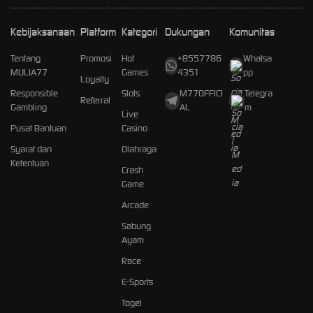
Kebijaksanaan
Platform
Kategori
Dukungan
Komunitas
Tentang
Promosi
Hot
+8557786
Whatsa
MULIA77
Games
4351
pp
Loyalty
Responsible
Slots
M77OFFICI
Telegra
Referral
Gambling
AL
m
Live
Pusat Bantuan
Casino
Syarat dan
Olahraga
Ketentuan
Crash
Game
Arcade
Sabung
Ayam
Race
E-Sports
Togel