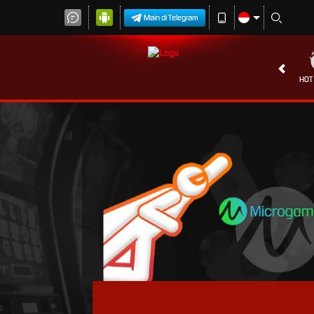
Main di Telegram
HOT