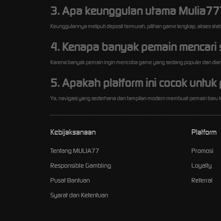
3. Apa keunggulan utama Mulia77
Keunggulannya meliputi deposit termurah, pilihan game lengkap, akses st
4. Kenapa banyak pemain mencari s
Karena banyak pemain ingin mencoba game yang sedang populer dan diangg
5. Apakah platform ini cocok untuk
Ya, navigasi yang sederhana dan tampilan modern membuat pemain baru 
Kebijaksanaan
Platform
Tentang MULIA77
Promosi
Responsible Gambling
Loyalty
Pusat Bantuan
Referral
Syarat dan Ketentuan