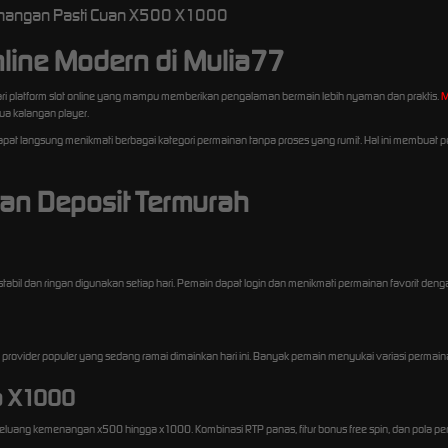
menangan Pasti Cuan X500 X1000
line Modern di Mulia77
i platform slot online yang mampu memberikan pengalaman bermain lebih nyaman dan praktis.
M
ua kalangan player.
t langsung menikmati berbagai kategori permainan tanpa proses yang rumit. Hal ini membuat pen
an Deposit Termurah
tabil dan ringan digunakan setiap hari. Pemain dapat login dan menikmati permainan favorit denga
i provider populer yang sedang ramai dimainkan hari ini. Banyak pemain menyukai variasi permaina
a X1000
peluang kemenangan x500 hingga x1000. Kombinasi RTP panas, fitur bonus free spin, dan pola 