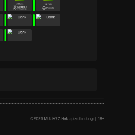
©2026 MULIA77. Hak cipta dilindungi | 18+