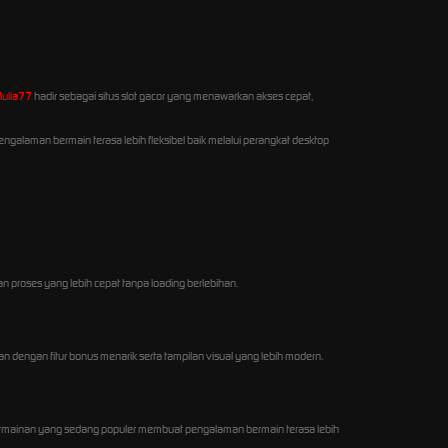
ulia77
hadir sebagai situs slot gacor yang menawarkan akses cepat,
galaman bermain terasa lebih fleksibel baik melalui perangkat desktop
n proses yang lebih cepat tanpa loading berlebihan.
n dengan fitur bonus menarik serta tampilan visual yang lebih modern.
permainan yang sedang populer membuat pengalaman bermain terasa lebih