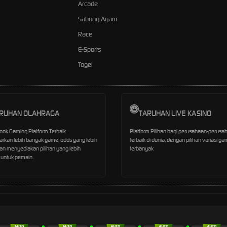
Arcade
Sabung Ayam
Race
E-Sports
Togel
RUHAN OLAHRAGA
TARUHAN LIVE KASINO
ook Gaming Platform Terbaik
Platform Pilihan bagi perusahaan-perusa
kan lebih banyak game, odds yang lebih
terbaik di dunia, dengan pilihan variasi g
 dan menyediakan pilihan yang lebih
terbanyak
untuk pemain.