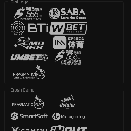
Olahraga
Crash Game