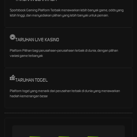
Sportsbook Gaming Platform Terbaik menawarkan lebih banyak game, odds yang
lebih tinggi, dan menyediakan pilihan yang lebih banyak untuk pemain.
TARUHAN LIVE KASINO
Platform Pilihan bagi perusahaan-perusahaan terbaik di dunia, dengan pilihan
variasi game terbanyak
TARUHAN TOGEL
Platform togel yang menarik dari perusahan terbaik di dunia yang menawarkan
hadiah kemenangan besar