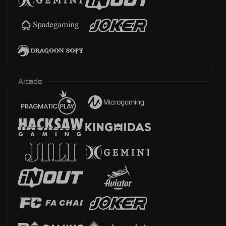
Arcade