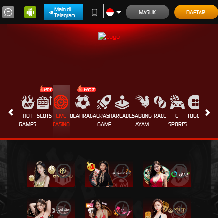
Main di
MASUK
DAFTAR
Telegram
HOT
SLOTS
LIVE
OLAHRAGA
CRASH
ARCADE
SABUNG
RACE
E-
TOGEL
PROM
GAMES
CASINO
GAME
AYAM
SPORTS
i
i
i
i
i
i