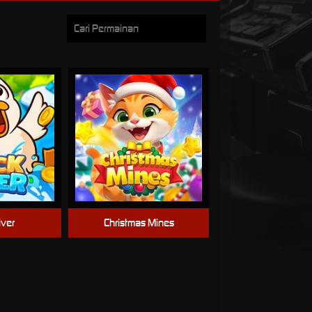
iver
Christmas Mines