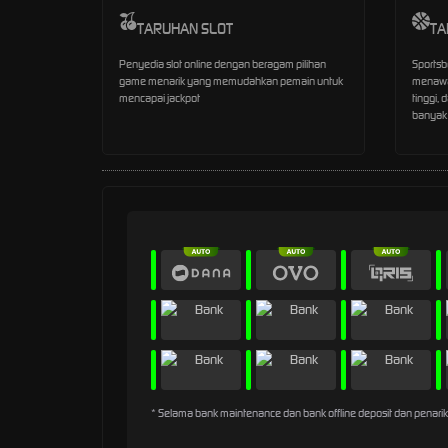
TARUHAN SLOT
TA
Penyedia slot online dengan beragam pilihan
Sportsb
game menarik yang memudahkan pemain untuk
menawar
mencapai jackpot
tinggi,
banyak 
* Selama bank maintenance dan bank offline deposit dan penarik