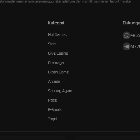
lebih mudah memahami cara menggunakan platform dan memilih permainan favorit mereka.
Kategori
Dukung
Hot Games
+85
Slots
M77O
Live Casino
Olahraga
Crash Game
Arcade
Sabung Ayam
Race
E-Sports
Togel