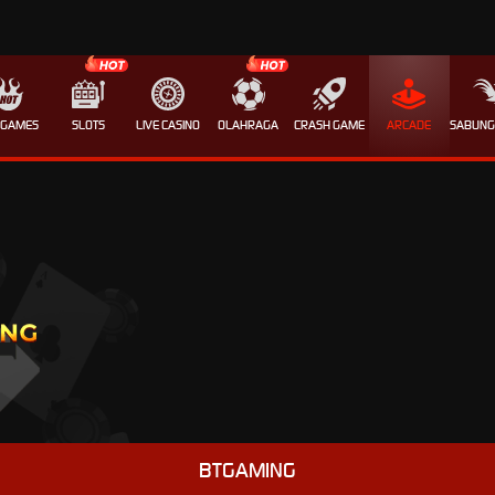
 GAMES
SLOTS
LIVE CASINO
OLAHRAGA
CRASH GAME
ARCADE
SABUNG
BTGAMING