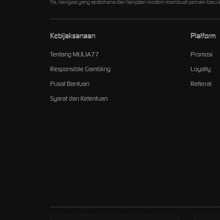
Ya, navigasi yang sederhana dan tampilan modern membuat pemain baru 
Kebijaksanaan
Platform
Tentang MULIA77
Promosi
Responsible Gambling
Loyalty
Pusat Bantuan
Referral
Syarat dan Ketentuan