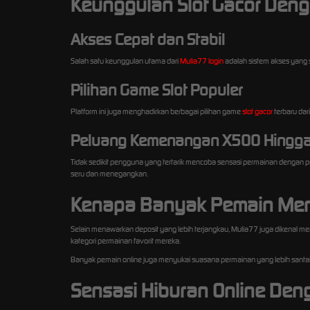
Keunggulan Slot Gacor Deng
Akses Cepat dan Stabil
Salah satu keunggulan utama dari
Mulia77 login
adalah sistem akses yang s
Pilihan Game Slot Populer
Platform ini juga menghadirkan berbagai pilihan game
slot gacor
terbaru dar
Peluang Kemenangan X500 Hingg
Tidak sedikit pengguna yang tertarik mencoba sensasi permainan dengan 
seru dan menegangkan.
Kenapa Banyak Pemain Mem
Selain menawarkan deposit yang lebih terjangkau, Mulia77 juga dikenal
kategori permainan favorit mereka.
Banyak pemain online juga menyukai suasana permainan yang lebih santai de
Sensasi Hiburan Online Den