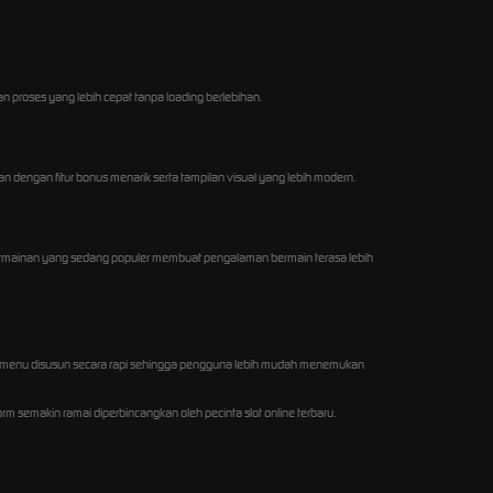
n proses yang lebih cepat tanpa loading berlebihan.
n dengan fitur bonus menarik serta tampilan visual yang lebih modern.
permainan yang sedang populer membuat pengalaman bermain terasa lebih
ua menu disusun secara rapi sehingga pengguna lebih mudah menemukan
m semakin ramai diperbincangkan oleh pecinta slot online terbaru.