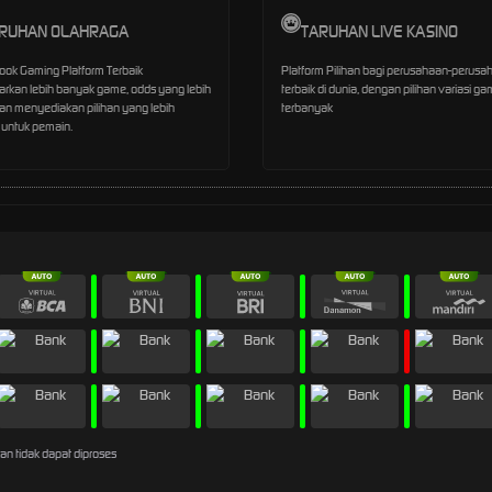
RUHAN OLAHRAGA
TARUHAN LIVE KASINO
ook Gaming Platform Terbaik
Platform Pilihan bagi perusahaan-perusa
kan lebih banyak game, odds yang lebih
terbaik di dunia, dengan pilihan variasi g
 dan menyediakan pilihan yang lebih
terbanyak
untuk pemain.
an tidak dapat diproses