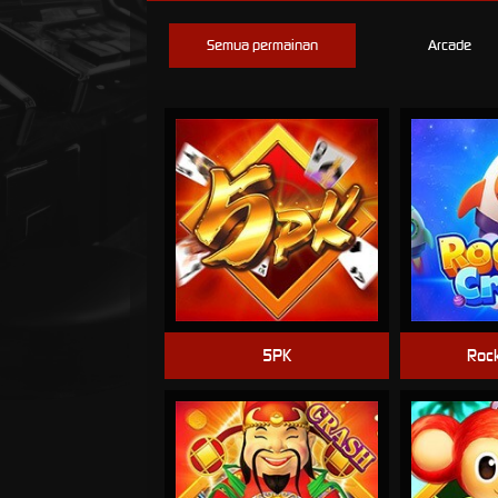
Semua permainan
Arcade
5PK
Rock