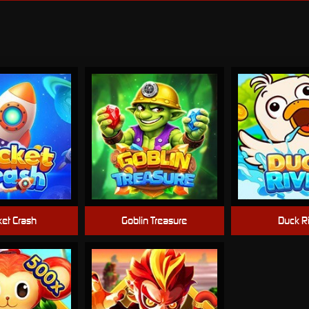
et Crash
Goblin Treasure
Duck R