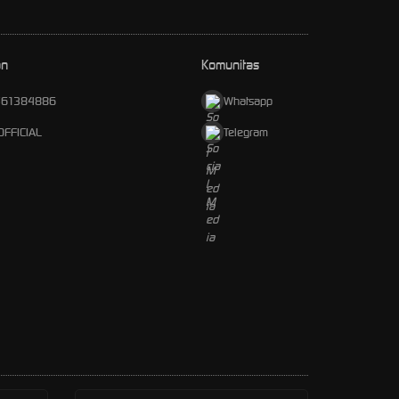
an
Komunitas
561384886
Whatsapp
FFICIAL
Telegram