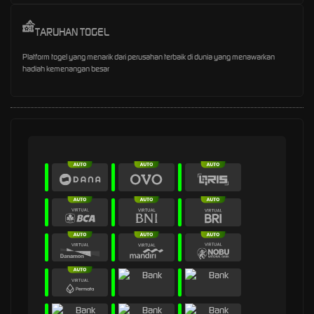
TARUHAN TOGEL
Platform togel yang menarik dari perusahan terbaik di dunia yang menawarkan
hadiah kemenangan besar