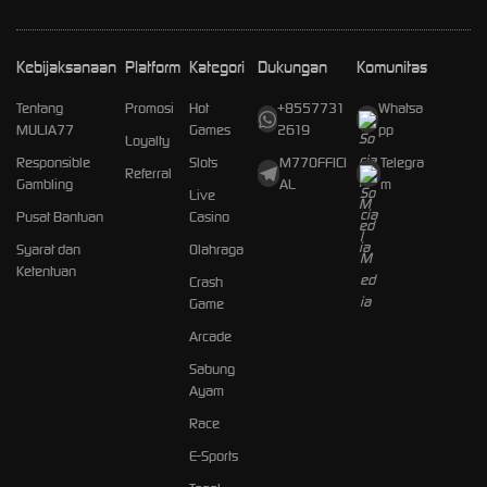
Kebijaksanaan
Platform
Kategori
Dukungan
Komunitas
Tentang
Promosi
Hot
+8557731
Whatsa
MULIA77
Games
2619
pp
Loyalty
Responsible
Slots
M77OFFICI
Telegra
Referral
Gambling
AL
m
Live
Pusat Bantuan
Casino
Syarat dan
Olahraga
Ketentuan
Crash
Game
Arcade
Sabung
Ayam
Race
E-Sports